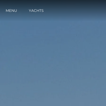
MENU
YACHTS