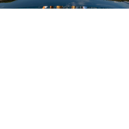
ОЦЕНЕТЕ ВАШАТА ЯХТА