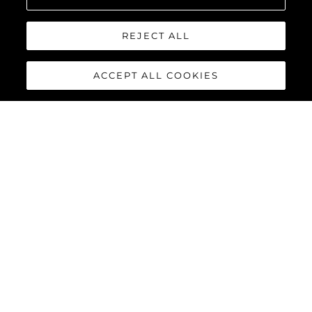
REJECT ALL
ACCEPT ALL COOKIES