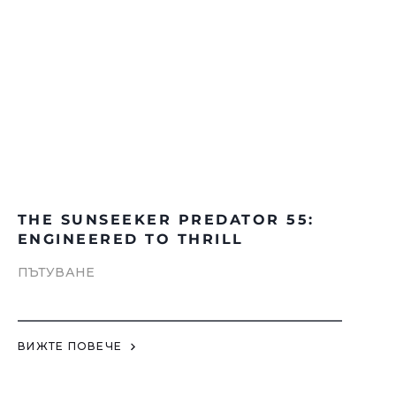
THE SUNSEEKER PREDATOR 55:
ENGINEERED TO THRILL
ПЪТУВАНЕ
ВИЖТЕ ПОВЕЧЕ