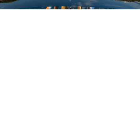
ОЦЕНЕТЕ ВАШАТА ЯХТА