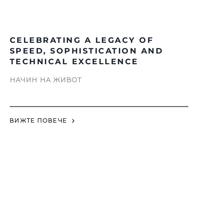
CELEBRATING A LEGACY OF
SPEED, SOPHISTICATION AND
TECHNICAL EXCELLENCE
НАЧИН НА ЖИВОТ
ВИЖТЕ ПОВЕЧЕ