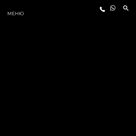
МОДЕЛИ
МЕНЮ