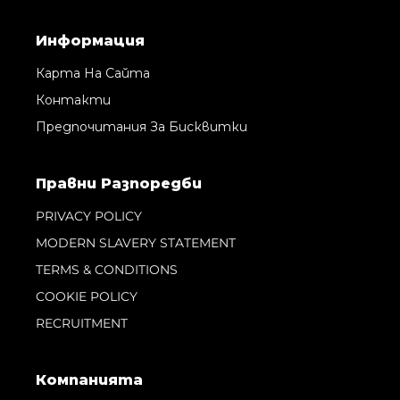
Информация
Карта На Сайта
Контакти
Предпочитания За Бисквитки
Правни Pазпоредби
PRIVACY POLICY
MODERN SLAVERY STATEMENT
TERMS & CONDITIONS
COOKIE POLICY
RECRUITMENT
Компанията