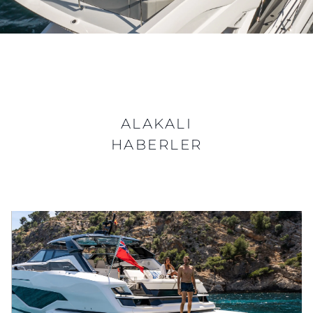
ALAKALI
HABERLER