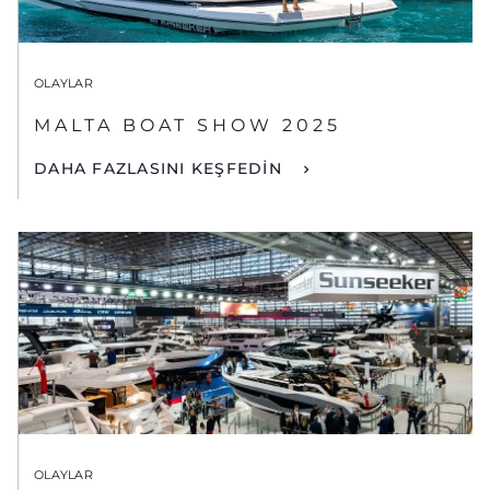
OLAYLAR
MALTA BOAT SHOW 2025
DAHA FAZLASINI KEŞFEDİN
OLAYLAR