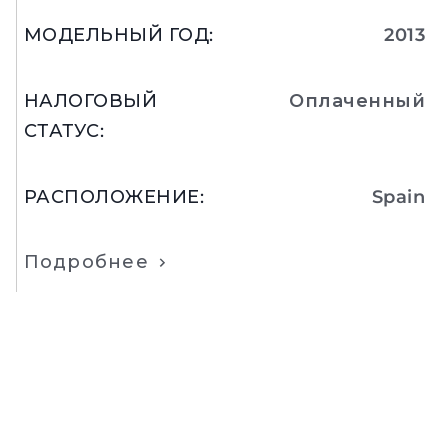
МОДЕЛЬНЫЙ ГОД
:
2013
НАЛОГОВЫЙ
Оплаченный
СТАТУС
:
РАСПОЛОЖЕНИЕ
:
Spain
Подробнее