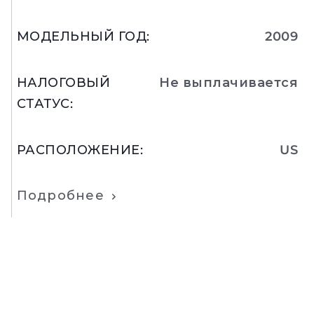
МОДЕЛЬНЫЙ ГОД
:
2009
НАЛОГОВЫЙ
Не выплачивается
СТАТУС
:
РАСПОЛОЖЕНИЕ
:
US
Подробнее