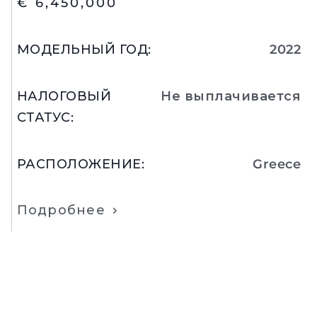
€ 6,450,000
МОДЕЛЬНЫЙ ГОД
:
2022
НАЛОГОВЫЙ
Не выплачивается
СТАТУС
:
РАСПОЛОЖЕНИЕ
:
Greece
Подробнее