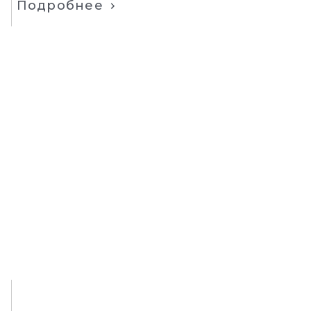
Подробнее