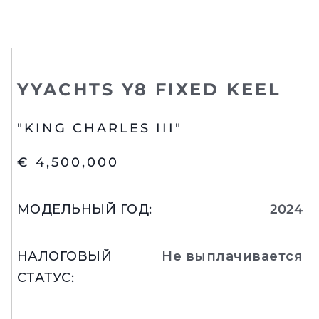
YYACHTS Y8 FIXED KEEL
"KING CHARLES III"
€ 4,500,000
МОДЕЛЬНЫЙ ГОД
:
2024
НАЛОГОВЫЙ
Не выплачивается
СТАТУС
: