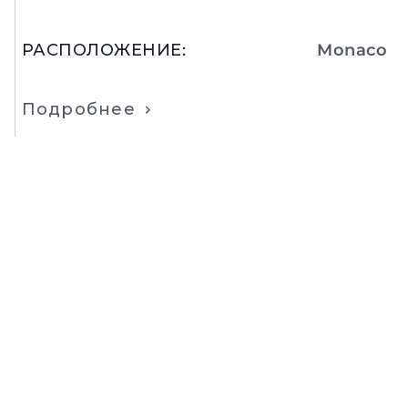
РАСПОЛОЖЕНИЕ
:
Monaco
Подробнее