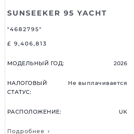
SUNSEEKER 95 YACHT
"4682795"
£ 9,406,813
МОДЕЛЬНЫЙ ГОД
:
2026
НАЛОГОВЫЙ
Не выплачивается
СТАТУС
:
РАСПОЛОЖЕНИЕ
:
UK
Подробнее