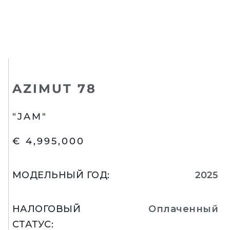
AZIMUT 78
"JAM"
€ 4,995,000
МОДЕЛЬНЫЙ ГОД
:
2025
НАЛОГОВЫЙ
Оплаченный
СТАТУС
: