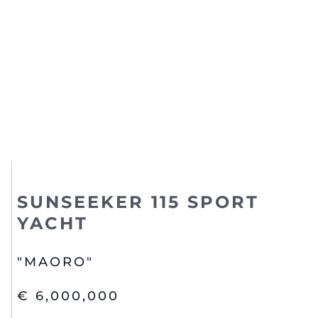
SUNSEEKER 115 SPORT
YACHT
"MAORO"
€ 6,000,000