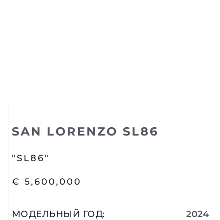
SAN LORENZO SL86
"SL86"
€ 5,600,000
МОДЕЛЬНЫЙ ГОД
:
2024