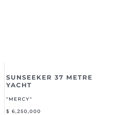
SUNSEEKER 37 METRE
YACHT
"MERCY"
$ 6,250,000