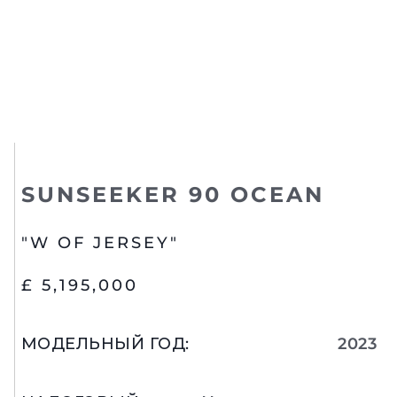
SUNSEEKER 90 OCEAN
"W OF JERSEY"
£ 5,195,000
МОДЕЛЬНЫЙ ГОД
:
2023