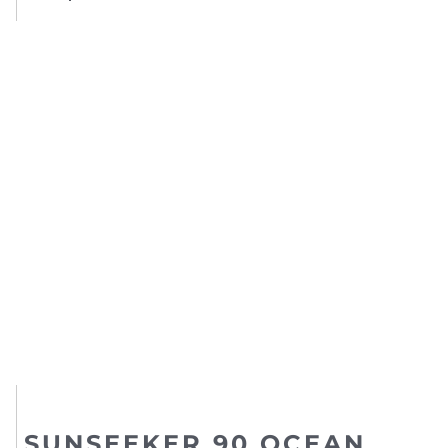
SUNSEEKER 90 OCEAN