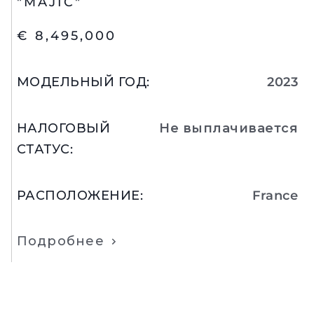
"MAJIC"
€ 8,495,000
МОДЕЛЬНЫЙ ГОД
:
2023
НАЛОГОВЫЙ
Не выплачивается
СТАТУС
:
РАСПОЛОЖЕНИЕ
:
France
Подробнее