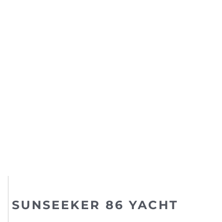
SUNSEEKER 86 YACHT