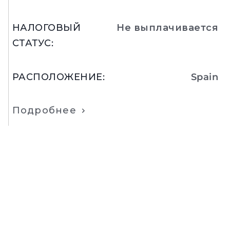
НАЛОГОВЫЙ
Не выплачивается
СТАТУС
:
РАСПОЛОЖЕНИЕ
:
Spain
Подробнее