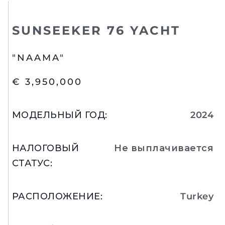
SUNSEEKER 76 YACHT
"NAAMA"
€ 3,950,000
МОДЕЛЬНЫЙ ГОД
:
2024
НАЛОГОВЫЙ
Не выплачивается
СТАТУС
:
РАСПОЛОЖЕНИЕ
:
Turkey