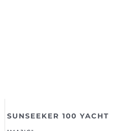
SUNSEEKER 100 YACHT