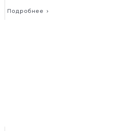
Подробнее