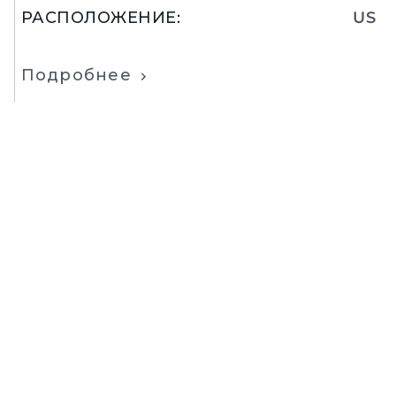
РАСПОЛОЖЕНИЕ
:
US
Подробнее