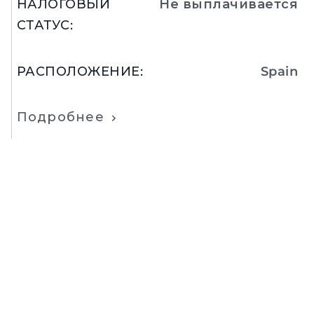
НАЛОГОВЫЙ
Не выплачивается
СТАТУС
:
РАСПОЛОЖЕНИЕ
:
Spain
Подробнее