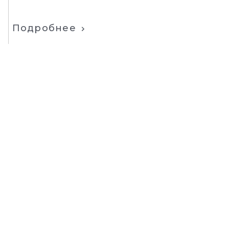
Подробнее