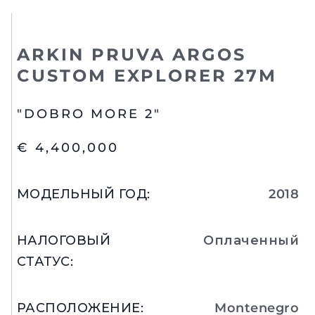
ARKIN PRUVA ARGOS
CUSTOM EXPLORER 27M
"DOBRO MORE 2"
€ 4,400,000
МОДЕЛЬНЫЙ ГОД
:
2018
НАЛОГОВЫЙ
Оплаченный
СТАТУС
:
РАСПОЛОЖЕНИЕ
:
Montenegro