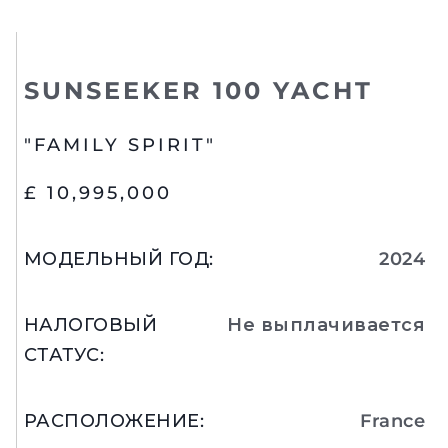
SUNSEEKER 100 YACHT
"FAMILY SPIRIT"
£ 10,995,000
МОДЕЛЬНЫЙ ГОД
:
2024
НАЛОГОВЫЙ
Не выплачивается
СТАТУС
:
РАСПОЛОЖЕНИЕ
:
France