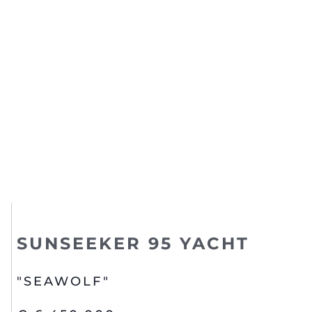
SUNSEEKER 95 YACHT
"SEAWOLF"