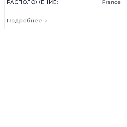
РАСПОЛОЖЕНИЕ
:
France
Подробнее