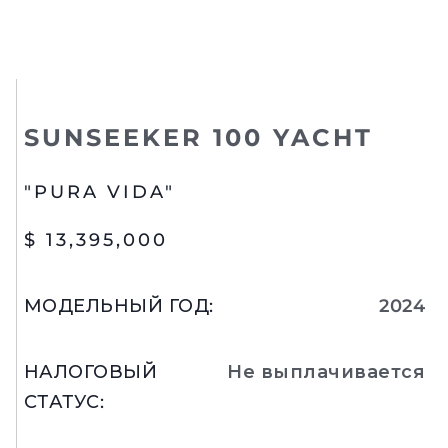
SUNSEEKER 100 YACHT
"PURA VIDA"
$ 13,395,000
МОДЕЛЬНЫЙ ГОД
:
2024
НАЛОГОВЫЙ
Не выплачивается
СТАТУС
: