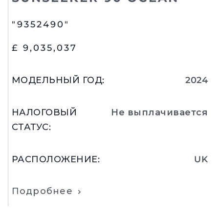
"9352490"
£ 9,035,037
МОДЕЛЬНЫЙ ГОД
:
2024
НАЛОГОВЫЙ
Не выплачивается
СТАТУС
:
РАСПОЛОЖЕНИЕ
:
UK
Подробнее