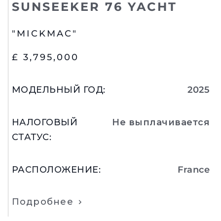
SUNSEEKER 76 YACHT
"MICKMAC"
£ 3,795,000
МОДЕЛЬНЫЙ ГОД
:
2025
НАЛОГОВЫЙ
Не выплачивается
СТАТУС
:
РАСПОЛОЖЕНИЕ
:
France
Подробнее