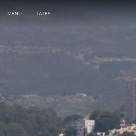
MENU
IATES