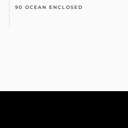
90 OCEAN ENCLOSED