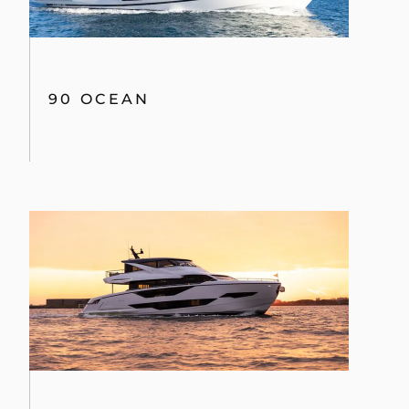
90 OCEAN