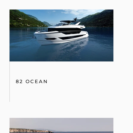
82 OCEAN