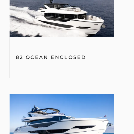
82 OCEAN ENCLOSED