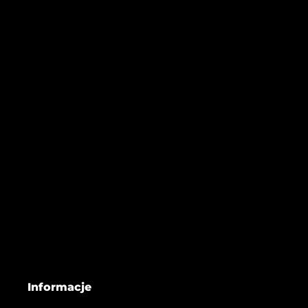
Informacje