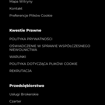
Mapa Witryny
Kontakt
Preferencje Plików Cookie
Kwestie Prawne
POLITYKA PRYWATNOŚCI
OŚWIADCZENIE W SPRAWIE WSPÓŁCZESNEGO
NIEWOLNICTWA
WARUNKI
POLITYKA DOTYCZĄCA PLIKÓW COOKIE
REKRUTACJA
Przedsiębiorstwo
Usługi Brokerskie
Czarter