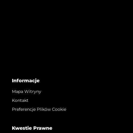
Informacje
Mapa Witryny
Kontakt
Preferencje Plików Cookie
Kwestie Prawne