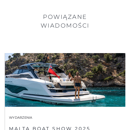
POWIĄZANE
WIADOMOŚCI
WYDARZENIA
MALTA BOAT SHOW 2025