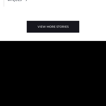
VIEW MORE STORIES