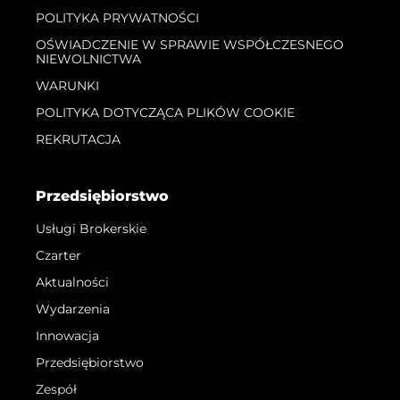
POLITYKA PRYWATNOŚCI
OŚWIADCZENIE W SPRAWIE WSPÓŁCZESNEGO
NIEWOLNICTWA
WARUNKI
POLITYKA DOTYCZĄCA PLIKÓW COOKIE
REKRUTACJA
Przedsiębiorstwo
Usługi Brokerskie
Czarter
Aktualności
Wydarzenia
Innowacja
Przedsiębiorstwo
Zespół