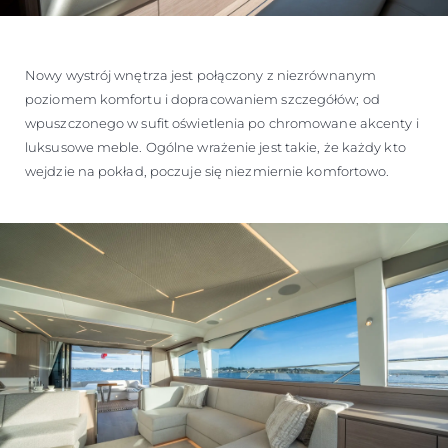
Nowy wystrój wnętrza jest połączony z niezrównanym
poziomem komfortu i dopracowaniem szczegółów; od
wpuszczonego w sufit oświetlenia po chromowane akcenty i
luksusowe meble. Ogólne wrażenie jest takie, że każdy kto
wejdzie na pokład, poczuje się niezmiernie komfortowo.