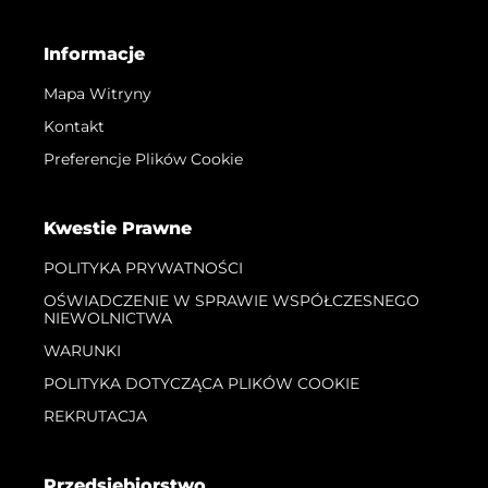
Informacje
Mapa Witryny
Kontakt
Preferencje Plików Cookie
Kwestie Prawne
POLITYKA PRYWATNOŚCI
OŚWIADCZENIE W SPRAWIE WSPÓŁCZESNEGO
NIEWOLNICTWA
WARUNKI
POLITYKA DOTYCZĄCA PLIKÓW COOKIE
REKRUTACJA
Przedsiębiorstwo