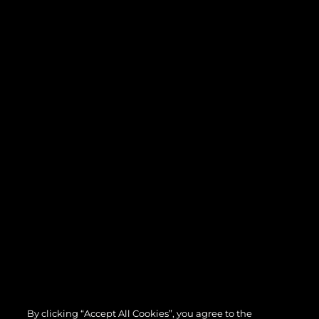
By clicking “Accept All Cookies”, you agree to the