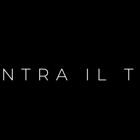
NTRA IL 