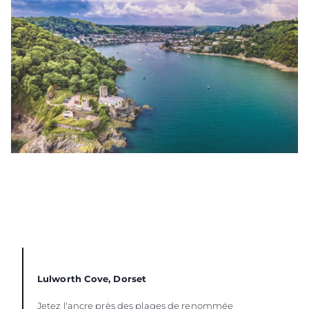
Lulworth Cove, Dorset
Jetez l'ancre près des plages de renommée