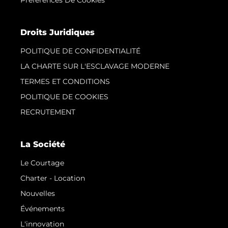
Droits Juridiques
POLITIQUE DE CONFIDENTIALITÉ
LA CHARTE SUR L'ESCLAVAGE MODERNE
TERMES ET CONDITIONS
POLITIQUE DE COOKIES
RECRUTEMENT
La Société
Le Courtage
Charter - Location
Nouvelles
Événements
L'innovation