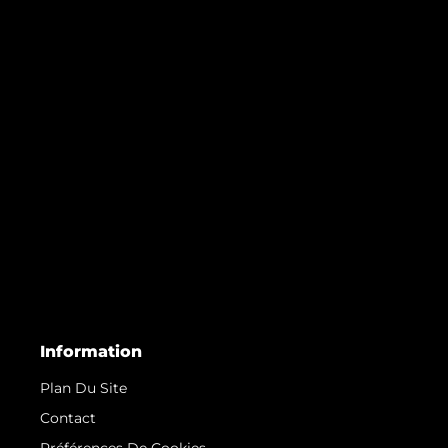
Information
Plan Du Site
Contact
Préférences De Cookies