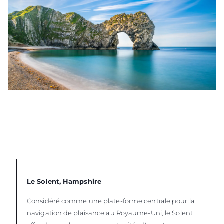
Le Solent, Hampshire
Considéré comme une plate-forme centrale pour la
navigation de plaisance au Royaume-Uni, le Solent