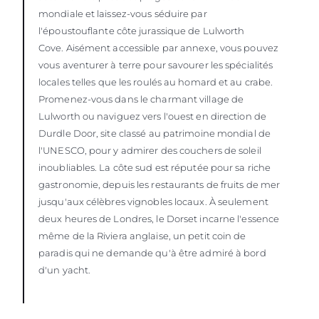
mondiale et laissez-vous séduire par
l'époustouflante côte jurassique de Lulworth
Cove. Aisément accessible par annexe, vous pouvez
vous aventurer à terre pour savourer les spécialités
locales telles que les roulés au homard et au crabe.
Promenez-vous dans le charmant village de
Lulworth ou naviguez vers l'ouest en direction de
Durdle Door, site classé au patrimoine mondial de
l'UNESCO, pour y admirer des couchers de soleil
inoubliables. La côte sud est réputée pour sa riche
gastronomie, depuis les restaurants de fruits de mer
jusqu'aux célèbres vignobles locaux. À seulement
deux heures de Londres, le Dorset incarne l'essence
même de la Riviera anglaise, un petit coin de
paradis qui ne demande qu'à être admiré à bord
d'un yacht.