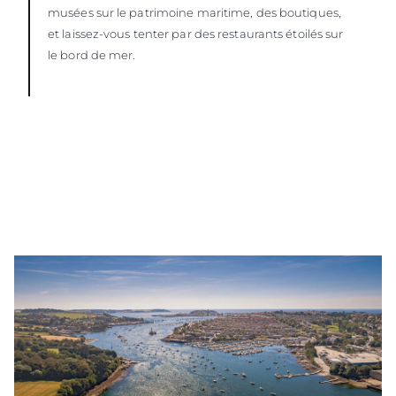
musées sur le patrimoine maritime, des boutiques,
et laissez-vous tenter par des restaurants étoilés sur
le bord de mer.