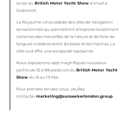
accès au
British Motor Yacht Show
annuel à
Swanwick.
Le Royaume-Uni possède des sites de navigation
sensationnels qui permettent d'explorer localement
certaines des merveilles de la nature et de faire de
longues croisières entre les baies et les marinas. La
côte sud offre une escapade reposante.
Nous exposerons sept magnifiques nouveaux
yachts de 55 à 88 pieds lors du
British Motor Yacht
Show
du 16 au 19 Mai.
Pour prendre rendez-vous, veuillez
contacter
marketing@sunseekerlondon.group
.