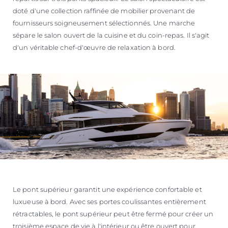
doté d'une collection raffinée de mobilier provenant de
fournisseurs soigneusement sélectionnés. Une marche
sépare le salon ouvert de la cuisine et du coin-repas. Il s'agit
d'un véritable chef-d'œuvre de relaxation à bord.
Le pont supérieur garantit une expérience confortable et
luxueuse à bord. Avec ses portes coulissantes entièrement
rétractables, le pont supérieur peut être fermé pour créer un
troisième espace de vie à l'intérieur ou être ouvert pour