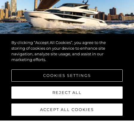
By clicking “Accept All Cookies”, you agree to the
storing of cookies on your device to enhance site
navigation, analyze site usage, and assist in our
marketing efforts.
COOKIES SETTINGS
REJECT ALL
ACCEPT ALL COOKIES