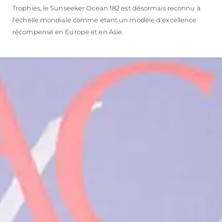
Trophies, le Sunseeker Ocean 182 est désormais reconnu à
l'échelle mondiale comme étant un modèle d'excellence
récompensé en Europe et en Asie.