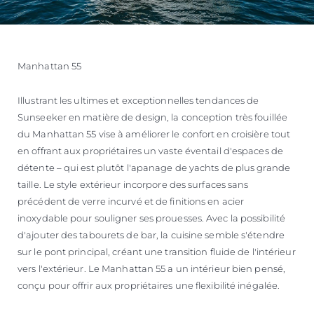
Manhattan 55
Illustrant les ultimes et exceptionnelles tendances de
Sunseeker en matière de design, la conception très fouillée
du Manhattan 55 vise à améliorer le confort en croisière tout
en offrant aux propriétaires un vaste éventail d'espaces de
détente – qui est plutôt l'apanage de yachts de plus grande
taille. Le style extérieur incorpore des surfaces sans
précédent de verre incurvé et de finitions en acier
inoxydable pour souligner ses prouesses. Avec la possibilité
d'ajouter des tabourets de bar, la cuisine semble s'étendre
sur le pont principal, créant une transition fluide de l'intérieur
vers l'extérieur. Le Manhattan 55 a un intérieur bien pensé,
conçu pour offrir aux propriétaires une flexibilité inégalée.