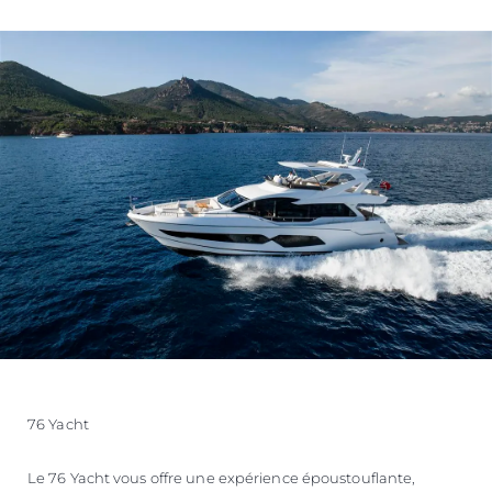
76 Yacht
Le 76 Yacht vous offre une expérience époustouflante,