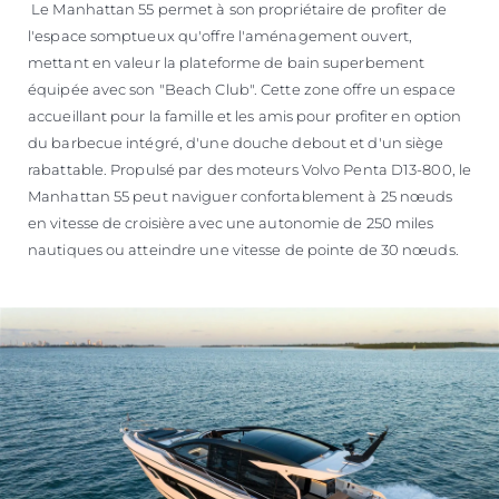
Le Manhattan 55 permet à son propriétaire de profiter de
l'espace somptueux qu'offre l'aménagement ouvert,
mettant en valeur la plateforme de bain superbement
équipée avec son "Beach Club". Cette zone offre un espace
accueillant pour la famille et les amis pour profiter en option
du barbecue intégré, d'une douche debout et d'un siège
rabattable. Propulsé par des moteurs Volvo Penta D13-800, le
Manhattan 55 peut naviguer confortablement à 25 nœuds
en vitesse de croisière avec une autonomie de 250 miles
nautiques ou atteindre une vitesse de pointe de 30 nœuds.