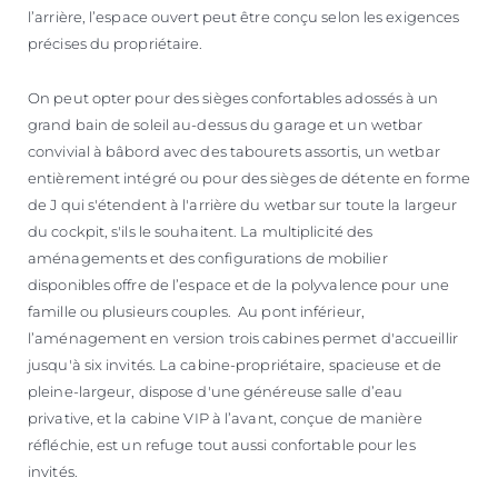
l’arrière, l’espace ouvert peut être conçu selon les exigences
précises du propriétaire.
On peut opter pour des sièges confortables adossés à un
grand bain de soleil au-dessus du garage et un wetbar
convivial à bâbord avec des tabourets assortis, un wetbar
entièrement intégré ou pour des sièges de détente en forme
de J qui s'étendent à l'arrière du wetbar sur toute la largeur
du cockpit, s'ils le souhaitent. La multiplicité des
aménagements et des configurations de mobilier
disponibles offre de l’espace et de la polyvalence pour une
famille ou plusieurs couples. Au pont inférieur,
l’aménagement en version trois cabines permet d'accueillir
jusqu'à six invités. La cabine-propriétaire, spacieuse et de
pleine-largeur, dispose d'une généreuse salle d’eau
privative, et la cabine VIP à l’avant, conçue de manière
réfléchie, est un refuge tout aussi confortable pour les
invités.