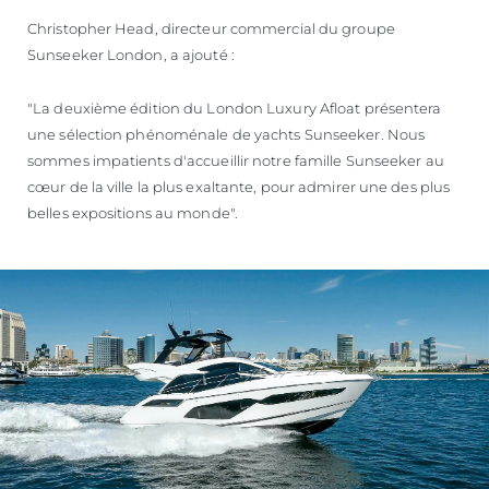
Christopher Head, directeur commercial du groupe
Sunseeker London, a ajouté :
"La deuxième édition du London Luxury Afloat présentera
une sélection phénoménale de yachts Sunseeker. Nous
sommes impatients d'accueillir notre famille Sunseeker au
cœur de la ville la plus exaltante, pour admirer une des plus
belles expositions au monde".