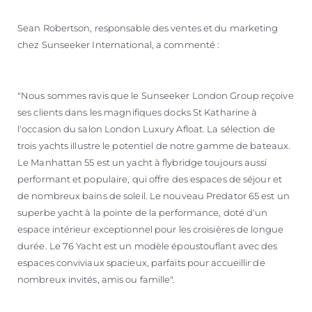
Sean Robertson, responsable des ventes et du marketing
chez Sunseeker International, a commenté :
"Nous sommes ravis que le Sunseeker London Group reçoive
ses clients dans les magnifiques docks St Katharine à
l'occasion du salon London Luxury Afloat. La sélection de
trois yachts illustre le potentiel de notre gamme de bateaux.
Le Manhattan 55 est un yacht à flybridge toujours aussi
performant et populaire, qui offre des espaces de séjour et
de nombreux bains de soleil. Le nouveau Predator 65 est un
superbe yacht à la pointe de la performance, doté d'un
espace intérieur exceptionnel pour les croisières de longue
durée. Le 76 Yacht est un modèle époustouflant avec des
espaces conviviaux spacieux, parfaits pour accueillir de
nombreux invités, amis ou famille".