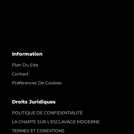
Information
Plan Du Site
Contact
Préférences De Cookies
Droits Juridiques
POLITIQUE DE CONFIDENTIALITÉ
LA CHARTE SUR L'ESCLAVAGE MODERNE
TERMES ET CONDITIONS