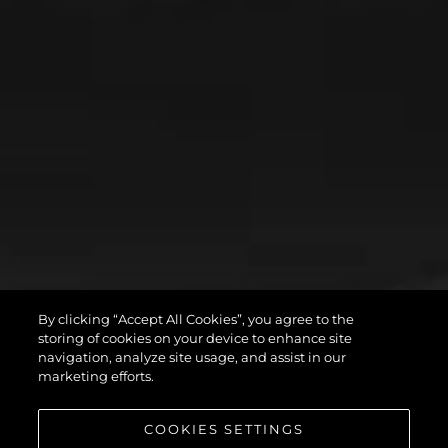
By clicking “Accept All Cookies”, you agree to the
storing of cookies on your device to enhance site
navigation, analyze site usage, and assist in our
marketing efforts.
COOKIES SETTINGS