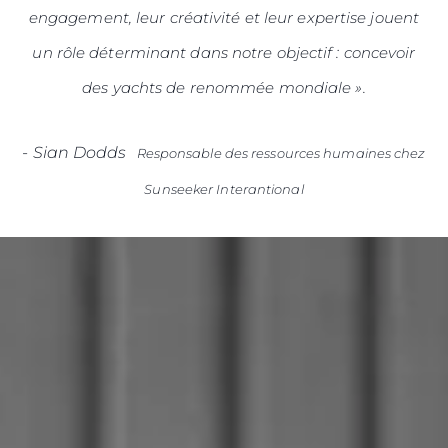
engagement, leur créativité et leur expertise jouent
un rôle déterminant dans notre objectif : concevoir
des yachts de renommée mondiale ».
-
Sian Dodds
Responsable des ressources humaines chez
Sunseeker Interantional