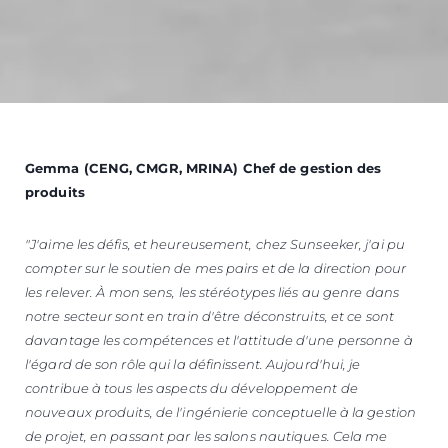
Gemma (CENG, CMGR, MRINA) Chef de gestion des
produits
"J'aime les défis, et heureusement, chez Sunseeker, j'ai pu
compter sur le soutien de mes pairs et de la direction pour
les relever.
À mon sens, les stéréotypes liés au genre dans
notre secteur sont en train d'être déconstruits, et ce sont
davantage les compétences et l'attitude d'une personne à
l'égard de son rôle qui la définissent.
Aujourd'hui, je
contribue à tous les aspects du développement de
nouveaux produits, de l'ingénierie conceptuelle à la gestion
de projet, en passant par les salons nautiques.
Cela me