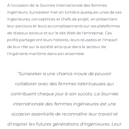
À l'occasion de la Journée internationale des femmes
ingénieurs, Sunseeker met en lumière quelques-unes de ses
ingénieures, conceptrices et chefs de projet, en présentant
leur parcours et leurs accomplissements sur ses plateformes
de réseaux sociaux et sur le site Web de l'entreprise. Ces
profils partageront leurs histoires, leurs réussites et l'impact
de leur rôle sur la société ainsi que dans le secteur de
l'ingénierie maritime dans son ensemble.
"Sunseeker a une chance inouïe de pouvoir
collaborer avec des femmes talentueuses qui
contribuent chaque jour à son succès. La Journée
internationale des femmes ingénieures est une
occasion essentielle de reconnaître leur travail et
d'inspirer les futures générations d'ingénieures. Leur