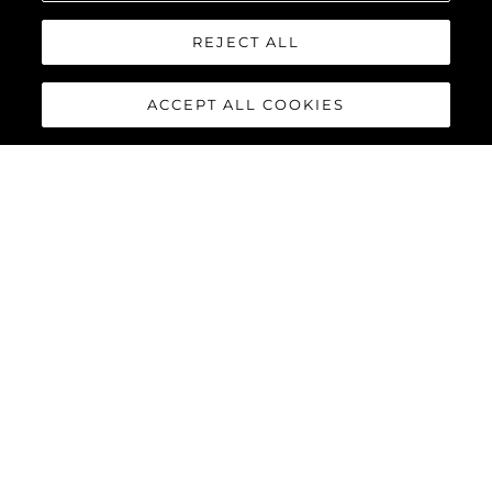
REJECT ALL
ACCEPT ALL COOKIES