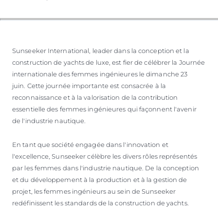
ESTIMEZ VOTRE BATEAU
Sunseeker International, leader dans la conception et la
construction de yachts de luxe, est fier de célébrer la Journée
internationale des femmes ingénieures le dimanche 23
juin. Cette journée importante est consacrée à la
reconnaissance et à la valorisation de la contribution
essentielle des femmes ingénieures qui façonnent l'avenir
de l'industrie nautique.
En tant que société engagée dans l'innovation et
l'excellence, Sunseeker célèbre les divers rôles représentés
par les femmes dans l'industrie nautique. De la conception
et du développement à la production et à la gestion de
projet, les femmes ingénieurs au sein de Sunseeker
redéfinissent les standards de la construction de yachts.