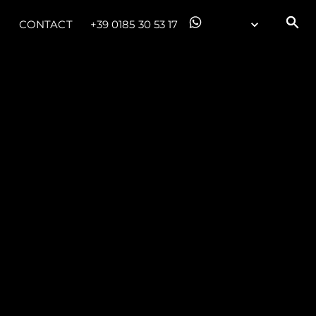
CONTACT
+39 0185 30 53 17