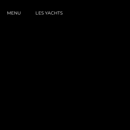
MENU
LES YACHTS