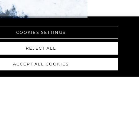
COOKIES SETTINGS
REJECT ALL
ACCEPT ALL COOKIES