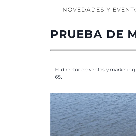
NOVEDADES Y EVENT
PRUEBA DE 
El director de ventas y marketi
65.