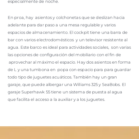
especialmente de noche.
En proa, hay asientos y colchonetas que se deslizan hacia
adelante para dar paso a una mesa regulable y varios
espacios de almacenamiento. El cockpit tiene una barra de
bar con varios electrodomésticos y un televisor resistente al
agua. Este barco es ideal para actividades sociales, son varias
las opciones de configuración del mobiliario con el fin de
aprovechar al máximo el espacio. Hay dos asientos en forma
de L y una tumbona en popa con espacio para para guardar
todo tipo de juguetes acuáticos. También hay un gran
garaje, que puede albergar una Williams 325 y SeaBobs. El
garaje Superhawk 55 tiene un sistema de puesta al agua
que facilita el acceso a la auxiliar y a los juguetes.