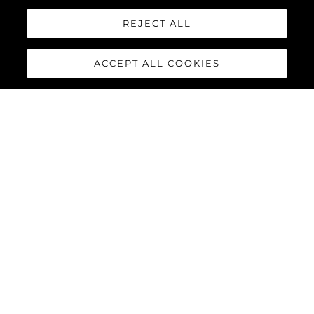
REJECT ALL
ACCEPT ALL COOKIES