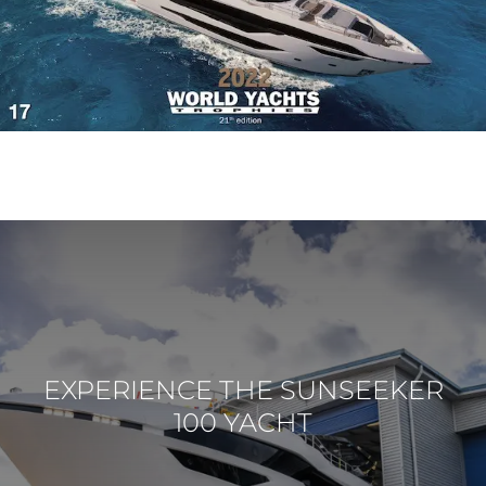
EXPERIENCE THE SUNSEEKER
100 YACHT