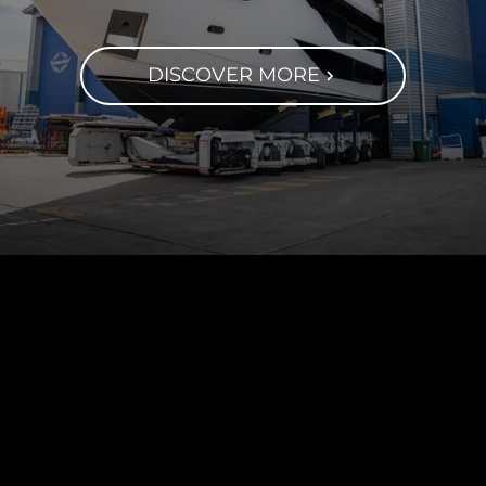
DISCOVER MORE