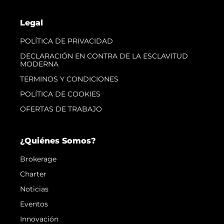
Legal
POLÍTICA DE PRIVACIDAD
DECLARACIÓN EN CONTRA DE LA ESCLAVITUD
MODERNA
TERMINOS Y CONDICIONES
POLÍTICA DE COOKIES
OFERTAS DE TRABAJO
¿Quiénes Somos?
Brokerage
Charter
Noticias
Eventos
Innovación