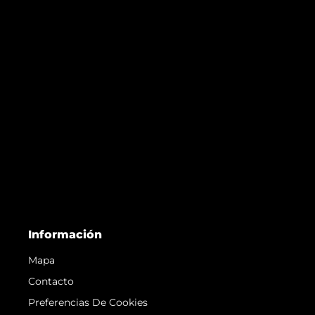
Información
Mapa
Contacto
Preferencias De Cookies