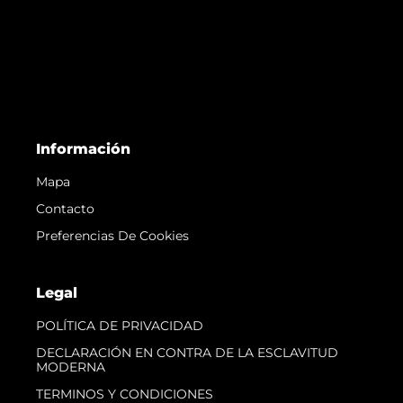
Información
Mapa
Contacto
Preferencias De Cookies
Legal
POLÍTICA DE PRIVACIDAD
DECLARACIÓN EN CONTRA DE LA ESCLAVITUD
MODERNA
TERMINOS Y CONDICIONES