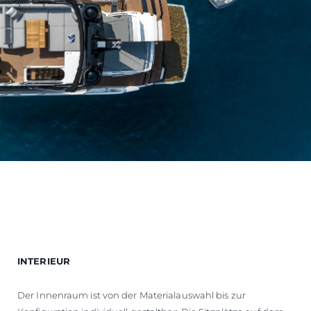
INTERIEUR
Der Innenraum ist von der Materialauswahl bis zur