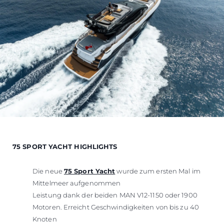
75 SPORT YACHT HIGHLIGHTS
Die neue
75 Sport Yacht
wurde zum ersten Mal im
Mittelmeer aufgenommen
Leistung dank der beiden MAN V12-1150 oder 1900
Motoren. Erreicht Geschwindigkeiten von bis zu 40
Knoten