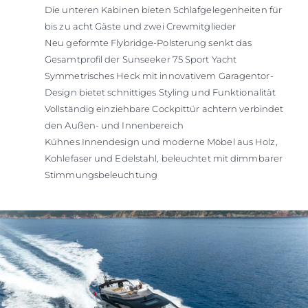
Die unteren Kabinen bieten Schlafgelegenheiten für
bis zu acht Gäste und zwei Crewmitglieder
Neu geformte Flybridge-Polsterung senkt das
Gesamtprofil der Sunseeker 75 Sport Yacht
Symmetrisches Heck mit innovativem Garagentor-
Design bietet schnittiges Styling und Funktionalität
Vollständig einziehbare Cockpittür achtern verbindet
den Außen- und Innenbereich
Kühnes Innendesign und moderne Möbel aus Holz,
Kohlefaser und Edelstahl, beleuchtet mit dimmbarer
Stimmungsbeleuchtung