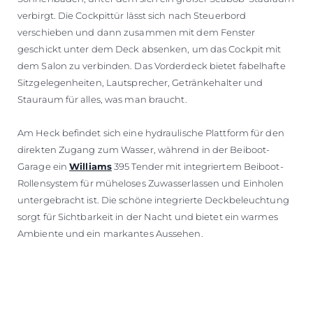
verbirgt. Die Cockpittür lässt sich nach Steuerbord
verschieben und dann zusammen mit dem Fenster
geschickt unter dem Deck absenken, um das Cockpit mit
dem Salon zu verbinden. Das Vorderdeck bietet fabelhafte
Sitzgelegenheiten, Lautsprecher, Getränkehalter und
Stauraum für alles, was man braucht.
Am Heck befindet sich eine hydraulische Plattform für den
direkten Zugang zum Wasser, während in der Beiboot-
Garage ein
Williams
395 Tender mit integriertem Beiboot-
Rollensystem für müheloses Zuwasserlassen und Einholen
untergebracht ist. Die schöne integrierte Deckbeleuchtung
sorgt für Sichtbarkeit in der Nacht und bietet ein warmes
Ambiente und ein markantes Aussehen.