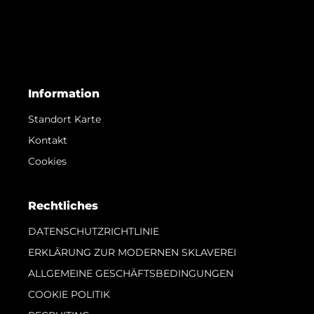
Information
Standort Karte
Kontakt
Cookies
Rechtliches
DATENSCHUTZRICHTLINIE
ERKLÄRUNG ZUR MODERNEN SKLAVEREI
ALLGEMEINE GESCHÄFTSBEDINGUNGEN
COOKIE POLITIK