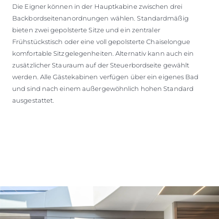
Die Eigner können in der Hauptkabine zwischen drei
Backbordseitenanordnungen wählen. Standardmäßig
bieten zwei gepolsterte Sitze und ein zentraler
Frühstückstisch oder eine voll gepolsterte Chaiselongue
komfortable Sitzgelegenheiten. Alternativ kann auch ein
zusätzlicher Stauraum auf der Steuerbordseite gewählt
werden. Alle Gästekabinen verfügen über ein eigenes Bad
und sind nach einem außergewöhnlich hohen Standard
ausgestattet.